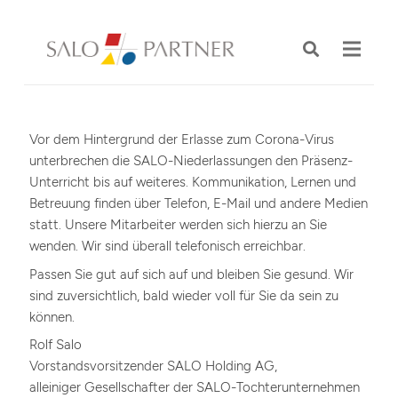
Vor dem Hintergrund der Erlasse zum Corona-Virus
unterbrechen die SALO-Niederlassungen den Präsenz-
Unterricht bis auf weiteres. Kommunikation, Lernen und
Betreuung finden über Telefon, E-Mail und andere Medien
statt. Unsere Mitarbeiter werden sich hierzu an Sie
wenden. Wir sind überall telefonisch erreichbar.
Passen Sie gut auf sich auf und bleiben Sie gesund. Wir
sind zuversichtlich, bald wieder voll für Sie da sein zu
können.
Rolf Salo
Vorstandsvorsitzender SALO Holding AG,
alleiniger Gesellschafter der SALO-Tochterunternehmen