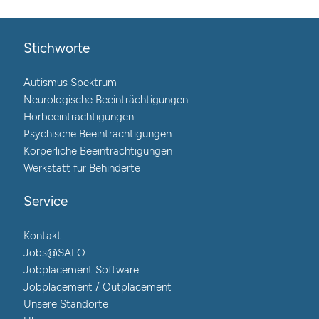
Stichworte
Autismus Spektrum
Neurologische Beeinträchtigungen
Hörbeeinträchtigungen
Psychische Beeinträchtigungen
Körperliche Beeinträchtigungen
Werkstatt für Behinderte
Service
Kontakt
Jobs@SALO
Jobplacement Software
Jobplacement / Outplacement
Unsere Standorte