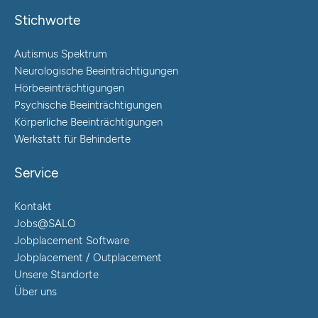
Stichworte
Autismus Spektrum
Neurologische Beeinträchtigungen
Hörbeeinträchtigungen
Psychische Beeinträchtigungen
Körperliche Beeinträchtigungen
Werkstatt für Behinderte
Service
Kontakt
Jobs@SALO
Jobplacement Software
Jobplacement / Outplacement
Unsere Standorte
Über uns