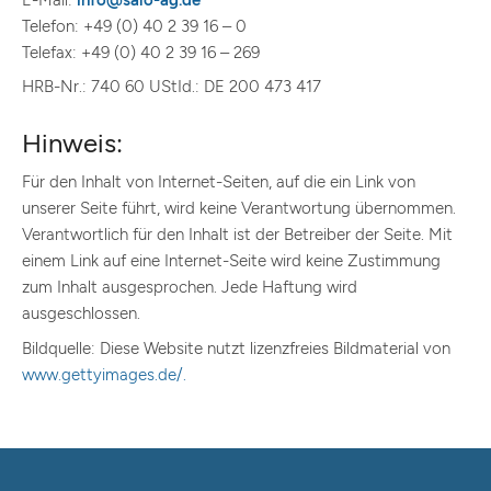
Telefon: +49 (0) 40 2 39 16 – 0
Telefax: +49 (0) 40 2 39 16 – 269
HRB-Nr.: 740 60 UStId.: DE 200 473 417
Hinweis:
Für den Inhalt von Internet-Seiten, auf die ein Link von
unserer Seite führt, wird keine Verantwortung übernommen.
Verantwortlich für den Inhalt ist der Betreiber der Seite. Mit
einem Link auf eine Internet-Seite wird keine Zustimmung
zum Inhalt ausgesprochen. Jede Haftung wird
ausgeschlossen.
Bildquelle: Diese Website nutzt lizenzfreies Bildmaterial von
www.gettyimages.de/.