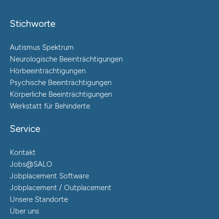
Stichworte
Autismus Spektrum
Neurologische Beeinträchtigungen
Hörbeeinträchtigungen
Psychische Beeinträchtigungen
Körperliche Beeinträchtigungen
Werkstatt für Behinderte
Service
Kontakt
Jobs@SALO
Jobplacement Software
Jobplacement / Outplacement
Unsere Standorte
Über uns