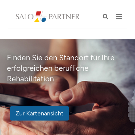
Finden Sie den Standort für Ihre
erfolgreichen berufliche
Rehabilitation
Zur Kartenansicht