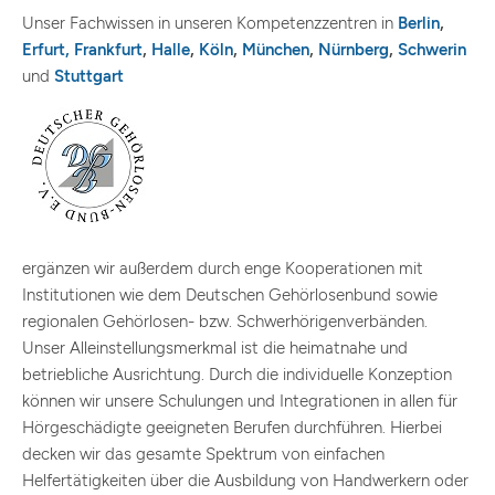
Unser Fachwissen in unseren Kompetenzzentren in
Berlin
,
Erfurt,
Frankfurt
,
Halle
,
Köln
,
München
,
Nürnberg
,
Schwerin
und
Stuttgart
ergänzen wir außerdem durch enge Kooperationen mit
Institutionen wie dem Deutschen Gehörlosenbund sowie
regionalen Gehörlosen- bzw. Schwerhörigenverbänden.
Unser Alleinstellungsmerkmal ist die heimatnahe und
betriebliche Ausrichtung. Durch die individuelle Konzeption
können wir unsere Schulungen und Integrationen in allen für
Hörgeschädigte geeigneten Berufen durchführen. Hierbei
decken wir das gesamte Spektrum von einfachen
Helfertätigkeiten über die Ausbildung von Handwerkern oder