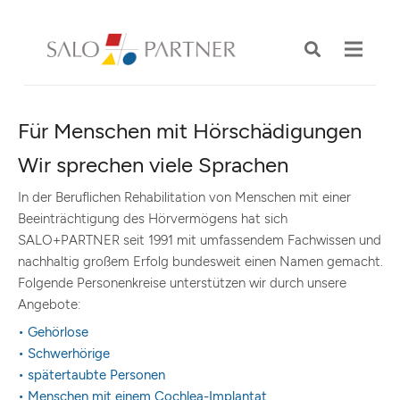
Für Menschen mit Hörschädigungen
Wir sprechen viele Sprachen
In der Beruflichen Rehabilitation von Menschen mit einer
Beeinträchtigung des Hörvermögens hat sich
SALO+PARTNER seit 1991 mit umfassendem Fachwissen und
nachhaltig großem Erfolg bundesweit einen Namen gemacht.
Folgende Personenkreise unterstützen wir durch unsere
Angebote:
• Gehörlose
• Schwerhörige
• spätertaubte Personen
• Menschen mit einem Cochlea-Implantat