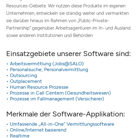
Resources-Gebiete. Wir nutzen diese Produkte im eigenen
Unternehmen, entwickeln sie ständig weiter und vermarkten
sie darüber hinaus im Rahmen von „Public-Private-
Partnership“ gegenüber Arbeitsagenturen im In- und Ausland
sowie anderen Institutionen und Behörden.
Einsatzgebiete unserer Software sind:
• Arbeitsvermittlung (Jobs@SALO)
• Personalsuche, Personalvermittlung
• Outsourcing
• Outplacement
• Human Resource Prozesse
• Prozesse in Call Centern (Gesundheitswesen)
• Prozesse im Fallmanagement (Versicherer)
Merkmale der Software-Applikation:
• Umfassende „All-in-One“ Vermittlungssoftware
• Online/Internet basierend
• Realtime