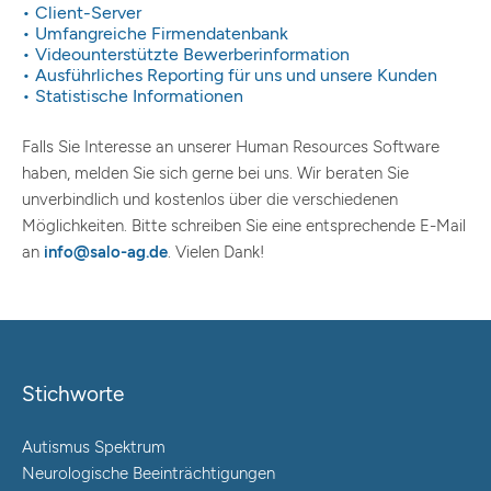
• Client-Server
• Umfangreiche Firmendatenbank
• Videounterstützte Bewerberinformation
• Ausführliches Reporting für uns und unsere Kunden
• Statistische Informationen
Falls Sie Interesse an unserer Human Resources Software
haben, melden Sie sich gerne bei uns. Wir beraten Sie
unverbindlich und kostenlos über die verschiedenen
Möglichkeiten. Bitte schreiben Sie eine entsprechende E-Mail
an
info@salo-ag.de
. Vielen Dank!
Stichworte
Autismus Spektrum
Neurologische Beeinträchtigungen