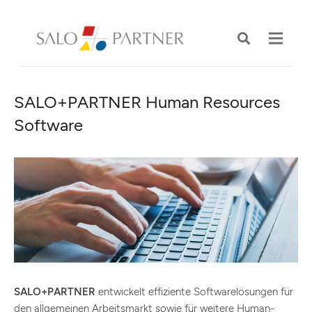
SALO+PARTNER Human Resources
Software
SALO+PARTNER
entwickelt effiziente Softwarelösungen für
den allgemeinen Arbeitsmarkt sowie für weitere Human-