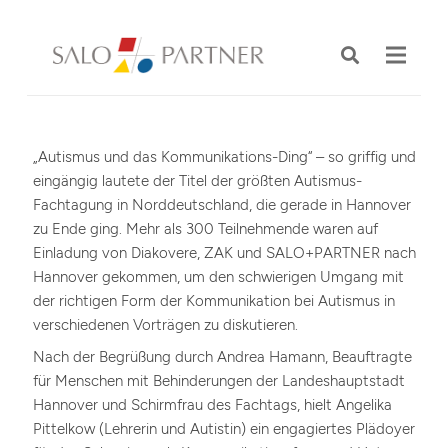
„Autismus und das Kommunikations-Ding“ – so griffig und
eingängig lautete der Titel der größten Autismus-
Fachtagung in Norddeutschland, die gerade in Hannover
zu Ende ging. Mehr als 300 Teilnehmende waren auf
Einladung von Diakovere, ZAK und SALO+PARTNER nach
Hannover gekommen, um den schwierigen Umgang mit
der richtigen Form der Kommunikation bei Autismus in
verschiedenen Vorträgen zu diskutieren.
Nach der Begrüßung durch Andrea Hamann, Beauftragte
für Menschen mit Behinderungen der Landeshauptstadt
Hannover und Schirmfrau des Fachtags, hielt Angelika
Pittelkow (Lehrerin und Autistin) ein engagiertes Plädoyer