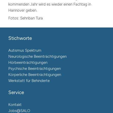
kommenden Jahr wird es wieder einen Fachtag in
Hannover geben.
Fotos: Sehriban Tura
Stichworte
Autismus Spektrum
Neurologische Beeinträchtigungen
Hörbeeinträchtigungen
Psychische Beeinträchtigungen
Körperliche Beeinträchtigungen
Werkstatt für Behinderte
Service
Kontakt
Jobs@SALO