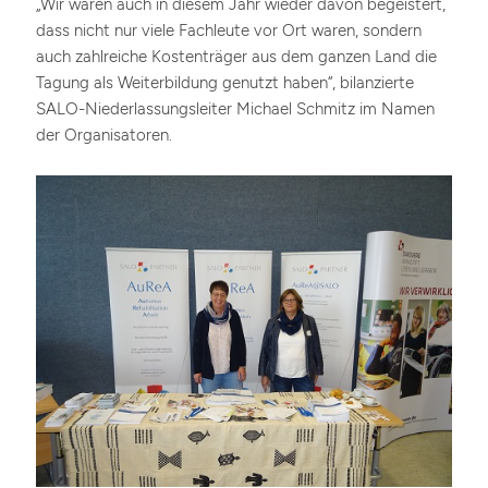
„Wir waren auch in diesem Jahr wieder davon begeistert,
dass nicht nur viele Fachleute vor Ort waren, sondern
auch zahlreiche Kostenträger aus dem ganzen Land die
Tagung als Weiterbildung genutzt haben“, bilanzierte
SALO-Niederlassungsleiter Michael Schmitz im Namen
der Organisatoren.