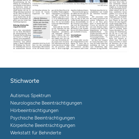
Stichworte
Autismus Spektrum
Neurologische Beeinträchtigungen
Hörbeeinträchtigungen
Psychische Beeinträchtigungen
Körperliche Beeinträchtigungen
Werkstatt für Behinderte