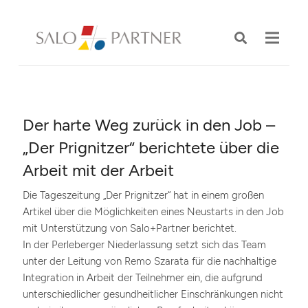
Der harte Weg zurück in den Job –
„Der Prignitzer“ berichtete über die
Arbeit mit der Arbeit
Die Tageszeitung „Der Prignitzer“ hat in einem großen
Artikel über die Möglichkeiten eines Neustarts in den Job
mit Unterstützung von Salo+Partner berichtet.
In der Perleberger Niederlassung setzt sich das Team
unter der Leitung von Remo Szarata für die nachhaltige
Integration in Arbeit der Teilnehmer ein, die aufgrund
unterschiedlicher gesundheitlicher Einschränkungen nicht