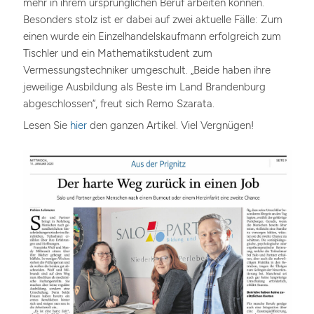
mehr in ihrem ursprünglichen Beruf arbeiten können.
Besonders stolz ist er dabei auf zwei aktuelle Fälle: Zum
einen wurde ein Einzelhandelskaufmann erfolgreich zum
Tischler und ein Mathematikstudent zum
Vermessungstechniker umgeschult. „Beide haben ihre
jeweilige Ausbildung als Beste im Land Brandenburg
abgeschlossen“, freut sich Remo Szarata.
Lesen Sie
hier
den ganzen Artikel. Viel Vergnügen!