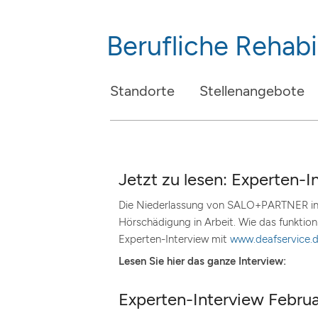
Berufliche Rehabil
Standorte
Stellenangebote
Jetzt zu lesen: Experten
Die Niederlassung von SALO+PARTNER in K
Hörschädigung in Arbeit. Wie das funktion
Experten-Interview mit
www.deafservice.
Lesen Sie hier das ganze Interview:
Experten-Interview Febru