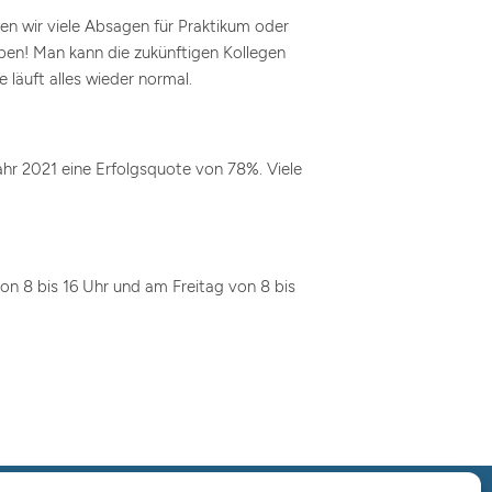
en wir viele Absagen für Praktikum oder
ben! Man kann die zukünftigen Kollegen
 läuft alles wieder normal.
ahr 2021 eine Erfolgsquote von 78%. Viele
on 8 bis 16 Uhr und am Freitag von 8 bis