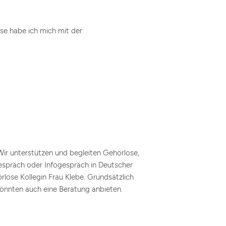
e habe ich mich mit der
Wir unterstützen und begleiten Gehörlose,
espräch oder Infogespräch in Deutscher
lose Kollegin Frau Klebe. Grundsätzlich
önnten auch eine Beratung anbieten.