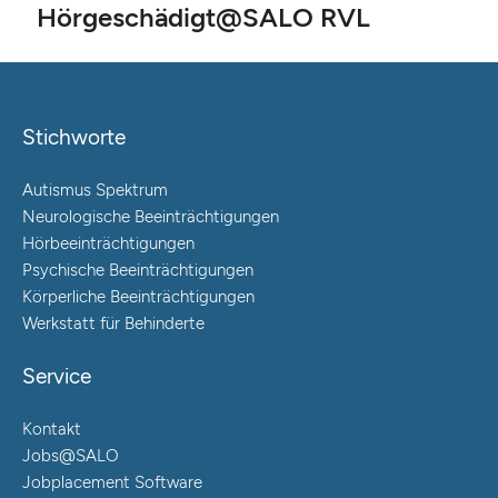
Hörgeschädigt@SALO RVL
Stichworte
Autismus Spektrum
Neurologische Beeinträchtigungen
Hörbeeinträchtigungen
Psychische Beeinträchtigungen
Körperliche Beeinträchtigungen
Werkstatt für Behinderte
Service
Kontakt
Jobs@SALO
Jobplacement Software