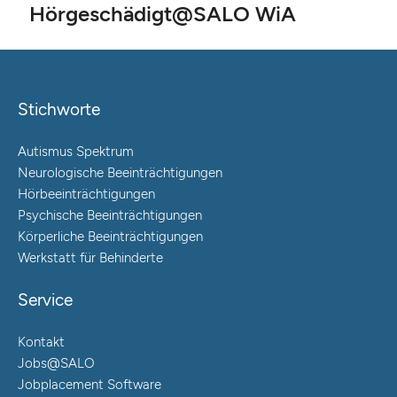
Hörgeschädigt@SALO WiA
Stichworte
Autismus Spektrum
Neurologische Beeinträchtigungen
Hörbeeinträchtigungen
Psychische Beeinträchtigungen
Körperliche Beeinträchtigungen
Werkstatt für Behinderte
Service
Kontakt
Jobs@SALO
Jobplacement Software