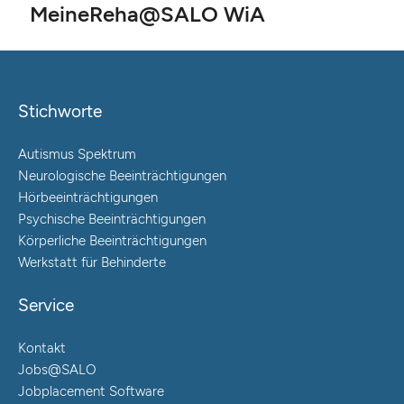
MeineReha@SALO WiA
Stichworte
Autismus Spektrum
Neurologische Beeinträchtigungen
Hörbeeinträchtigungen
Psychische Beeinträchtigungen
Körperliche Beeinträchtigungen
Werkstatt für Behinderte
Service
Kontakt
Jobs@SALO
Jobplacement Software