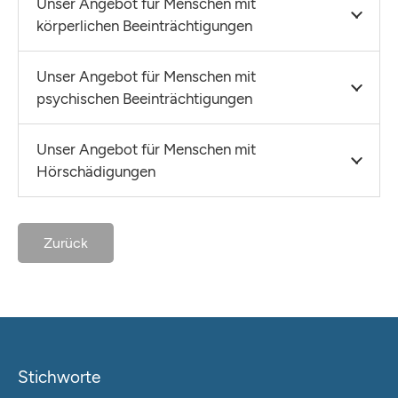
Unser Angebot für Menschen mit
körperlichen Beeinträchtigungen
Unser Angebot für Menschen mit
psychischen Beeinträchtigungen
Unser Angebot für Menschen mit
Hörschädigungen
Zurück
Stichworte