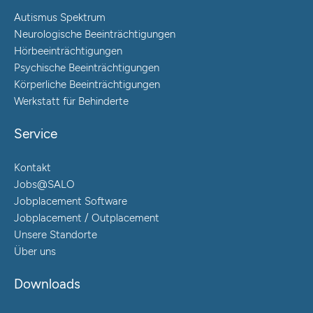
Autismus Spektrum
Neurologische Beeinträchtigungen
Hörbeeinträchtigungen
Psychische Beeinträchtigungen
Körperliche Beeinträchtigungen
Werkstatt für Behinderte
Service
Kontakt
Jobs@SALO
Jobplacement Software
Jobplacement / Outplacement
Unsere Standorte
Über uns
Downloads