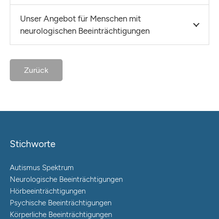
Unser Angebot für Menschen mit
neurologischen Beeinträchtigungen
Zurück
Stichworte
Autismus Spektrum
Neurologische Beeinträchtigungen
Hörbeeinträchtigungen
Psychische Beeinträchtigungen
Körperliche Beeinträchtigungen