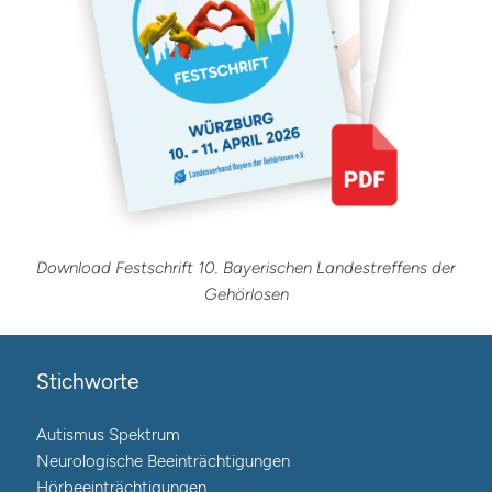
Download Festschrift 10. Bayerischen Landestreffens der
Gehörlosen
Stichworte
Autismus Spektrum
Neurologische Beeinträchtigungen
Hörbeeinträchtigungen