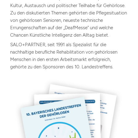
Kultur, Austausch und politischer Teilhabe für Gehörlose.
Zu den diskutierten Themen gehörten die Pflegesituation
von gehörlosen Senioren, neueste technische
Errungenschaften auf der „DeafMesse“ und welche
Chancen Künstliche Intelligenz den Alltag bietet.
SALO+PARTNER, seit 1991 als Spezialist für die
nachhaltige berufliche Rehabilitation von gehörlosen
Menschen in den ersten Arbeitsmarkt erfolgreich,
gehörte zu den Sponsoren des 10. Landestreffens.