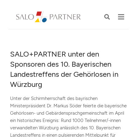
SALO+PARTNER unter den
Sponsoren des 10. Bayerischen
Landestreffens der Gehörlosen in
Würzburg
Unter der Schirmherrschaft des bayrischen
Ministerpräsident Dr. Markus Söder feierte die bayerische
Gehörlosen- und Gebärdensprachgemeinschaft im April
ein historisches Ereignis: Rund 1000 Teilnehmer/-innen
verwandelten Würzburg anlässlich des 10. Bayerischen
Landestreffens in einen pulsierenden Mittelpunkt für