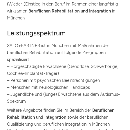
(Wieder-)Einstieg in den Beruf im Rahmen einer langfristig
wirksamen
Beruflichen Rehabilitation und Integration
in
München.
Leistungsspektrum
SALO+PARTNER ist in München mit Maßnahmen der
beruflichen Rehabilitation auf folgende Zielgruppen
spezialisiert:
– Hörgeschädigte Erwachsene (Gehörlose, Schwerhörige,
Cochlea-Implantat-Träger)
– Personen mit psychischen Beeinträchtigungen
– Menschen mit neurologischen Handicaps
– Jugendliche und (junge) Erwachsene aus dem Autismus-
Spektrum
Weitere Angebote finden Sie im Bereich der
Beruflichen
Rehabilitation und Integration
sowie der beruflichen
Qualifizierung und beruflichen Integration in München.