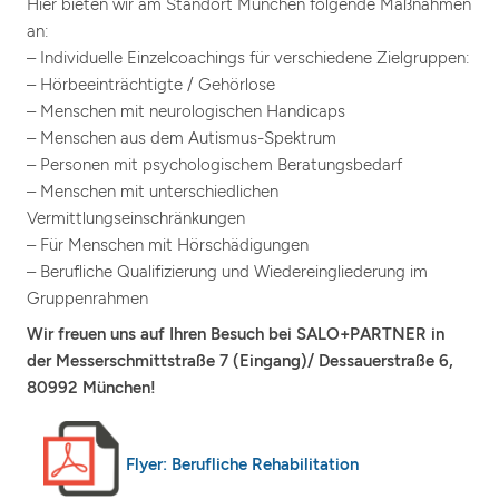
Hier bieten wir am Standort München folgende Maßnahmen
an:
– Individuelle Einzelcoachings für verschiedene Zielgruppen:
– Hörbeeinträchtigte / Gehörlose
– Menschen mit neurologischen Handicaps
– Menschen aus dem Autismus-Spektrum
– Personen mit psychologischem Beratungsbedarf
– Menschen mit unterschiedlichen
Vermittlungseinschränkungen
– Für Menschen mit Hörschädigungen
– Berufliche Qualifizierung und Wiedereingliederung im
Gruppenrahmen
Wir freuen uns auf Ihren Besuch bei SALO+PARTNER in
der Messerschmittstraße 7 (Eingang)/ Dessauerstraße 6,
80992 München!
Flyer: Berufliche Rehabilitation