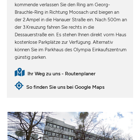
kommende verlassen Sie den Ring am Georg-
Brauchle-Ring in Richtung Moosach und biegen an
der 2.Ampel in die Hanauer Straße ein. Nach 500m an
der 3.Kreuzung fahren Sie rechts in die
Dessauerstraße ein. Es stehen Ihnen direkt vorm Haus
kostenlose Parkplätze zur Verfügung. Alternativ
können Sie im Parkhaus des Olympia Einkaufszentrum
günstig parken.
Ihr Weg zu uns - Routenplaner
So finden Sie uns bei Google Maps