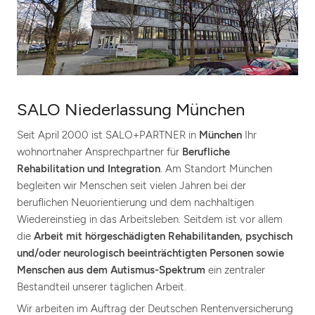
SALO Niederlassung München
Seit April 2000 ist SALO+PARTNER in
München
Ihr
wohnortnaher Ansprechpartner für
Berufliche
Rehabilitation und Integration
. Am Standort München
begleiten wir Menschen seit vielen Jahren bei der
beruflichen Neuorientierung und dem nachhaltigen
Wiedereinstieg in das Arbeitsleben. Seitdem ist vor allem
die
Arbeit mit hörgeschädigten Rehabilitanden, psychisch
und/oder neurologisch beeinträchtigten Personen sowie
Menschen aus dem Autismus-Spektrum
ein zentraler
Bestandteil unserer täglichen Arbeit.
Wir arbeiten im Auftrag der Deutschen Rentenversicherung