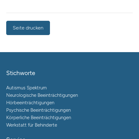
Seite drucken
Stichworte
Autismus Spektrum
Neurologische Beeinträchtigungen
Hörbeeinträchtigungen
Psychische Beeinträchtigungen
Körperliche Beeinträchtigungen
Werkstatt für Behinderte