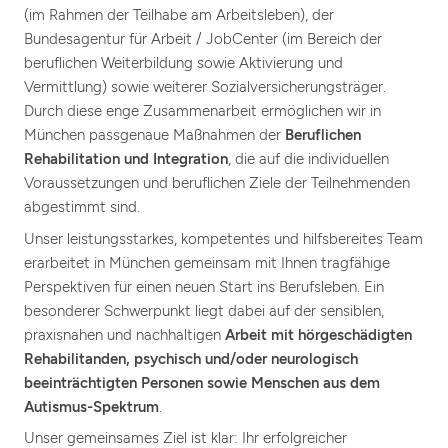
(im Rahmen der Teilhabe am Arbeitsleben), der
Bundesagentur für Arbeit / JobCenter (im Bereich der
beruflichen Weiterbildung sowie Aktivierung und
Vermittlung) sowie weiterer Sozialversicherungsträger.
Durch diese enge Zusammenarbeit ermöglichen wir in
München passgenaue Maßnahmen der
Beruflichen
Rehabilitation und Integration
, die auf die individuellen
Voraussetzungen und beruflichen Ziele der Teilnehmenden
abgestimmt sind.
Unser leistungsstarkes, kompetentes und hilfsbereites Team
erarbeitet in München gemeinsam mit Ihnen tragfähige
Perspektiven für einen neuen Start ins Berufsleben. Ein
besonderer Schwerpunkt liegt dabei auf der sensiblen,
praxisnahen und nachhaltigen
Arbeit mit hörgeschädigten
Rehabilitanden, psychisch und/oder neurologisch
beeinträchtigten Personen sowie Menschen aus dem
Autismus-Spektrum
.
Unser gemeinsames Ziel ist klar: Ihr erfolgreicher