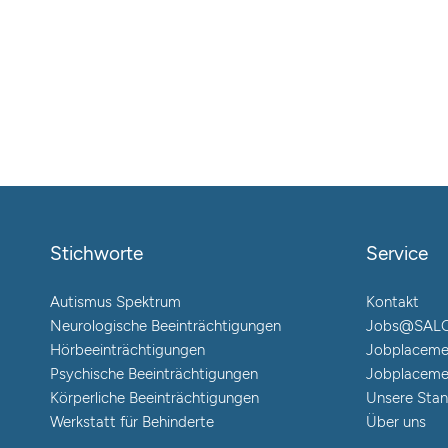
Stichworte
Service
Autismus Spektrum
Kontakt
Neurologische Beeinträchtigungen
Jobs@SAL
Hörbeeinträchtigungen
Jobplaceme
Psychische Beeinträchtigungen
Jobplaceme
Körperliche Beeinträchtigungen
Unsere Stan
Werkstatt für Behinderte
Über uns