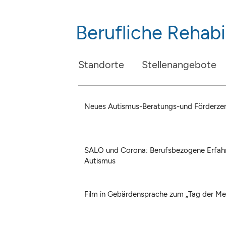
Berufliche Rehabil
Standorte
Stellenangebote
Neues Autismus-Beratungs-und Förderzen
SALO und Corona: Berufsbezogene Erfah
Autismus
Film in Gebärdensprache zum „Tag der Me