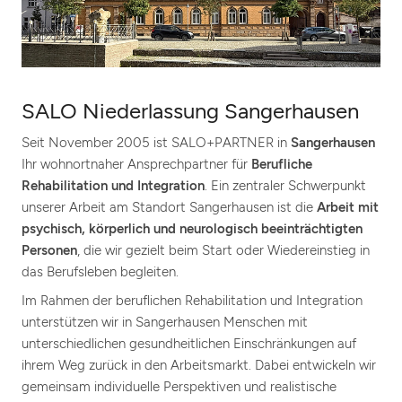
SALO Niederlassung Sangerhausen
Seit November 2005 ist SALO+PARTNER in
Sangerhausen
Ihr wohnortnaher Ansprechpartner für
Berufliche
Rehabilitation und Integration
. Ein zentraler Schwerpunkt
unserer Arbeit am Standort Sangerhausen ist die
Arbeit mit
psychisch, körperlich und neurologisch beeinträchtigten
Personen
, die wir gezielt beim Start oder Wiedereinstieg in
das Berufsleben begleiten.
Im Rahmen der beruflichen Rehabilitation und Integration
unterstützen wir in Sangerhausen Menschen mit
unterschiedlichen gesundheitlichen Einschränkungen auf
ihrem Weg zurück in den Arbeitsmarkt. Dabei entwickeln wir
gemeinsam individuelle Perspektiven und realistische