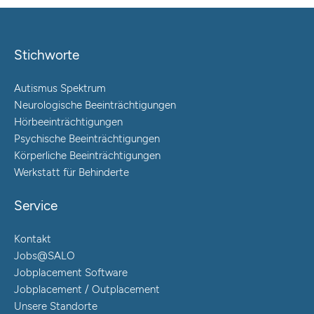
Stichworte
Autismus Spektrum
Neurologische Beeinträchtigungen
Hörbeeinträchtigungen
Psychische Beeinträchtigungen
Körperliche Beeinträchtigungen
Werkstatt für Behinderte
Service
Kontakt
Jobs@SALO
Jobplacement Software
Jobplacement / Outplacement
Unsere Standorte