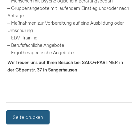
– Menschen mit psychologischem Beratungsbedarf
– Gruppenangebote mit laufendem Einstieg und/oder nach
Anfrage
– Maßnahmen zur Vorbereitung auf eine Ausbildung oder
Umschulung
– EDV-Training
– Berufsfachliche Angebote
– Ergotherapeutische Angebote
Wir freuen uns auf Ihren Besuch bei SALO+PARTNER in
der Göpenstr. 37 in Sangerhausen
Seite drucken