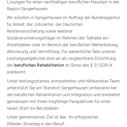
Lösungen für einen nachhaltigen beruflichen Neustart in der
Region Sangerhausen.
Wir arbeiten in Sangerhausen im Auftrag der Bundesagentur
für Arbeit, der Jobcenter, der Deutschen
Rentenversicherung sowie weiterer
Sozialversicherungsträger im Rahmen der Teilhabe am
Arbeitsleben oder im Bereich der beruflichen Weiterbildung,
Aktivierung und Vermittlung. Für wesentliche Teile unseres
Leistungsangebotes sind wir als vergleichbare Einrichtung
der
beruflichen Rehabilitation
im Sinne des § 51 SGB IX
anerkannt.
Unser leistungsstarkes, kompetentes und hilfsbereites Team
unterstützt Sie am Standort Sangerhausen umfassend bei
der beruflichen Rehabilitation und Integration und erarbeitet
gemeinsam mit Ihnen tragfähige Perspektiven für einen
neuen Start ins Berufsleben.
Unser gemeinsames Ziel ist klar: Ihr erfolgreicher
(Wieder-)Einstieg in den Beruf!