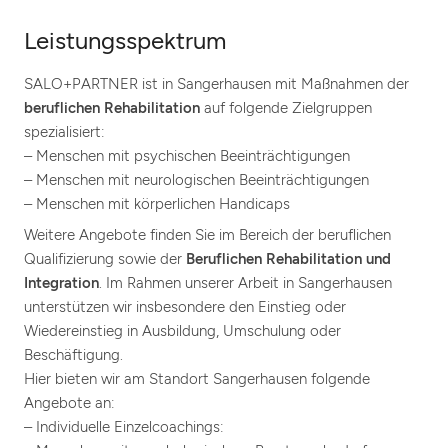
Leistungsspektrum
SALO+PARTNER ist in Sangerhausen mit Maßnahmen der
beruflichen Rehabilitation
auf folgende Zielgruppen
spezialisiert:
– Menschen mit psychischen Beeinträchtigungen
– Menschen mit neurologischen Beeinträchtigungen
– Menschen mit körperlichen Handicaps
Weitere Angebote finden Sie im Bereich der beruflichen
Qualifizierung sowie der
Beruflichen Rehabilitation und
Integration
. Im Rahmen unserer Arbeit in Sangerhausen
unterstützen wir insbesondere den Einstieg oder
Wiedereinstieg in Ausbildung, Umschulung oder
Beschäftigung.
Hier bieten wir am Standort Sangerhausen folgende
Angebote an:
– Individuelle Einzelcoachings: