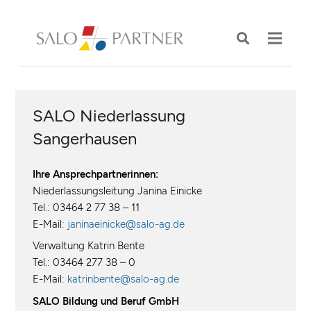
SALO Niederlassung
Sangerhausen
Ihre Ansprechpartnerinnen:
Niederlassungsleitung Janina Einicke
Tel.: 03464 2 77 38 – 11
E-Mail:
janinaeinicke@salo-ag.de
Verwaltung Katrin Bente
Tel.: 03464 277 38 – 0
E-Mail:
katrinbente@salo-ag.de
SALO Bildung und Beruf GmbH